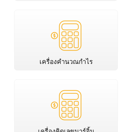
เครื่องคำนวณกำไร
เครื่องคิดเลขมาร์จิ้น