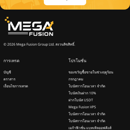
© 2026 Mega Fusion Group Ltd. สงวนลิขสิทธิ์.
การเทรด
โปรโมชั่น
บัญชี
ของขวัญซื้อขายในช่วงฤดูร้อน
ตราสาร
กรกฎาคม
เงื่อนไขการเทรด
โบนัสการโอนเวลา จำกัด
โบนัสเงินฝาก 10%
ฝากโบนัส USDT
Mega Fusion VPS
โบนัสการโอนเวลา จำกัด
โบนัสการโอนเวลา จำกัด
เมก้าฟิวชั่น แบทเทิลออฟคิงส์