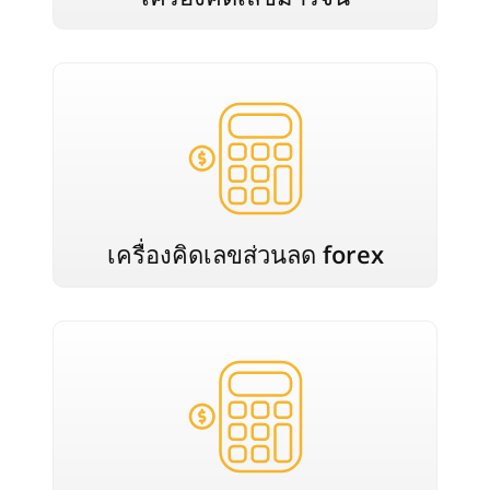
เครื่องคิดเลขส่วนลด forex