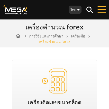
ไทย
เครื่องคำนวณ forex
การวิจัยและการศึกษา
เครื่องมือ
เครื่องคำนวณ forex
เครื่องคิดเลขขนาดล็อต