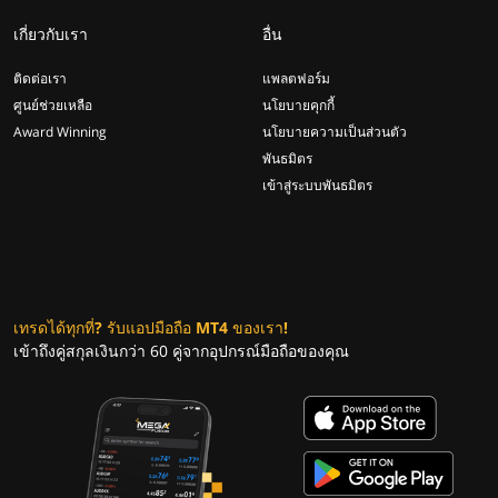
เกี่ยวกับเรา
อื่น
ติดต่อเรา
แพลตฟอร์ม
ศูนย์ช่วยเหลือ
นโยบายคุกกี้
Award Winning
นโยบายความเป็นส่วนตัว
พันธมิตร
เข้าสู่ระบบพันธมิตร
เทรดได้ทุกที่? รับแอปมือถือ MT4 ของเรา!
เข้าถึงคู่สกุลเงินกว่า 60 คู่จากอุปกรณ์มือถือของคุณ