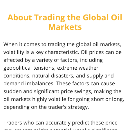
About Trading the Global Oil
Markets
When it comes to trading the global oil markets,
volatility is a key characteristic. Oil prices can be
affected by a variety of factors, including
geopolitical tensions, extreme weather
conditions, natural disasters, and supply and
demand imbalances. These factors can cause
sudden and significant price swings, making the
oil markets highly volatile for going short or long,
depending on the trader's strategy.
Traders who can accurately predict these price