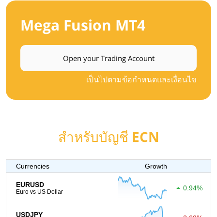
Mega Fusion MT4
Open your Trading Account
เป็นไปตามข้อกำหนดและเงื่อนไข
สำหรับบัญชี ECN