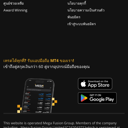
ศูนย์ช่วยเหลือ
นโยบายคุกกี้
Award Winning
นโยบายความเป็นส่วนตัว
พันธมิตร
เข้าสู่ระบบพันธมิตร
เทรดได้ทุกที่? รับแอปมือถือ MT4 ของเรา!
เข้าถึงคู่สกุลเงินกว่า 60 คู่จากอุปกรณ์มือถือของคุณ
This website is operated Mega Fusion Group. Members of the company
including - Mega Fusion Group Limited [C24204371]which is registered at