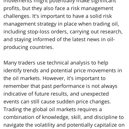
movements might potentially make significant
profits, but they also face a risk management
challenges. It's important to have a solid risk
management strategy in place when trading oil,
including stop-loss orders, carrying out research,
and staying informed of the latest news in oil-
producing countries.
Many traders use technical analysis to help
identify trends and potential price movements in
the oil markets. However, it's important to
remember that past performance is not always
indicative of future results, and unexpected
events can still cause sudden price changes.
Trading the global oil markets requires a
combination of knowledge, skill, and discipline to
navigate the volatility and potentially capitalize on