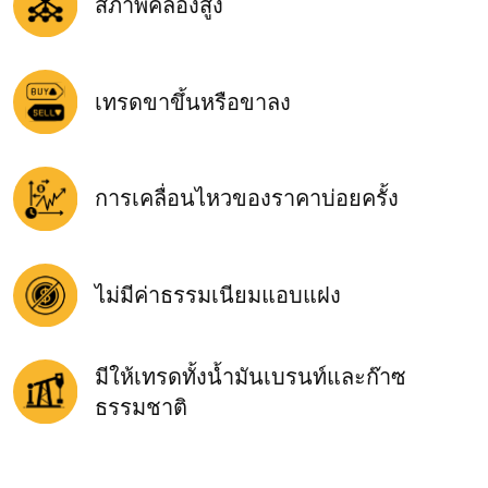
สภาพคล่องสูง
เทรดขาขึ้นหรือขาลง
การเคลื่อนไหวของราคาบ่อยครั้ง
ไม่มีค่าธรรมเนียมแอบแฝง
มีให้เทรดทั้งน้ำมันเบรนท์และก๊าซ
ธรรมชาติ