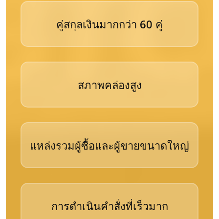
คู่สกุลเงินมากกว่า 60 คู่
สภาพคล่องสูง
แหล่งรวมผู้ซื้อและผู้ขายขนาดใหญ่
การดำเนินคำสั่งที่เร็วมาก