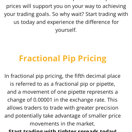
prices will support you on your way to achieving
your trading goals. So why wait? Start trading with
us today and experience the difference for
yourself.
Fractional Pip Pricing
In fractional pip pricing, the fifth decimal place
is referred to as a fractional pip or pipette,
and a movement of one pipette represents a
change of 0.00001 in the exchange rate. This
allows traders to trade with greater precision
and potentially take advantage of smaller price
movements in the market.
Start trading with tighter spreads today!