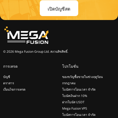
เปิดบัญชีสด
© 2026 Mega Fusion Group Ltd. สงวนลิขสิทธิ์.
การเทรด
โปรโมชั่น
บัญชี
ของขวัญซื้อขายในช่วงฤดูร้อน
ตราสาร
กรกฎาคม
เงื่อนไขการเทรด
โบนัสการโอนเวลา จำกัด
โบนัสเงินฝาก 10%
ฝากโบนัส USDT
Mega Fusion VPS
โบนัสการโอนเวลา จำกัด