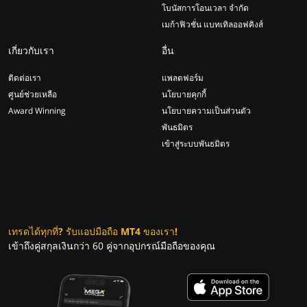
โบนัสการโอนเวลา จำกัด
เมก้าฟิวชั่น แบทเทิลออฟคิงส์
เกี่ยวกับเรา
อื่น
ติดต่อเรา
แพลตฟอร์ม
ศูนย์ช่วยเหลือ
นโยบายคุกกี้
Award Winning
นโยบายความเป็นส่วนตัว
พันธมิตร
เข้าสู่ระบบพันธมิตร
เทรดได้ทุกที่? รับแอปมือถือ MT4 ของเรา!
เข้าถึงคู่สกุลเงินกว่า 60 คู่จากอุปกรณ์มือถือของคุณ