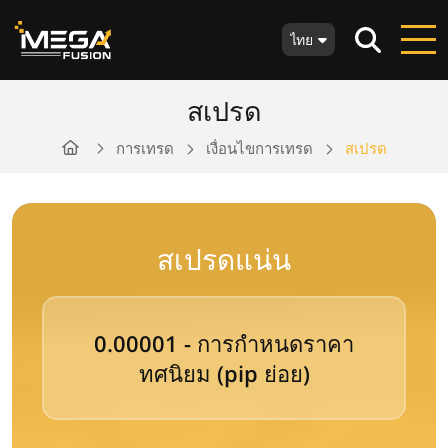
ไทย
สเปรด
การเทรด
เงื่อนไขการเทรด
สเปรด
สเปรดแน่น
0.00001 - การกำหนดราคา
ทศนิยม (pip ย่อย)