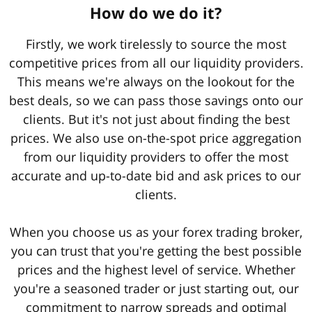
How do we do it?
Firstly, we work tirelessly to source the most
competitive prices from all our liquidity providers.
This means we're always on the lookout for the
best deals, so we can pass those savings onto our
clients. But it's not just about finding the best
prices. We also use on-the-spot price aggregation
from our liquidity providers to offer the most
accurate and up-to-date bid and ask prices to our
clients.
When you choose us as your forex trading broker,
you can trust that you're getting the best possible
prices and the highest level of service. Whether
you're a seasoned trader or just starting out, our
commitment to narrow spreads and optimal