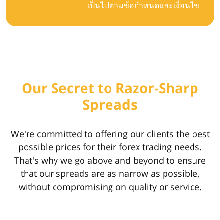
เป็นไปตามข้อกำหนดและเงื่อนไข
Our Secret to Razor-Sharp
Spreads
We're committed to offering our clients the best
possible prices for their forex trading needs.
That's why we go above and beyond to ensure
that our spreads are as narrow as possible,
without compromising on quality or service.