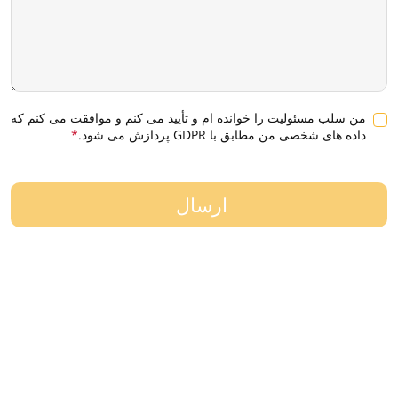
من سلب مسئولیت را خوانده ام و تأیید می کنم و موافقت می کنم که
داده های شخصی من مطابق با GDPR پردازش می شود.
*