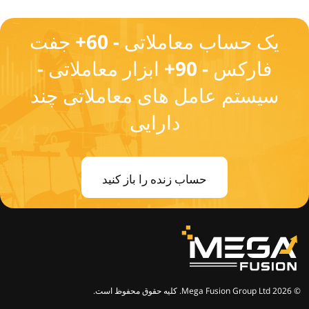
یک حساب معاملاتی - 60+ جفت
فارکس - 90+ ابزار معاملاتی -
سیستم عامل های معاملاتی چند
دارایی
حساب زنده را باز کنید
© 2026 Mega Fusion Group Ltd. کلیه حقوق محفوظ است.