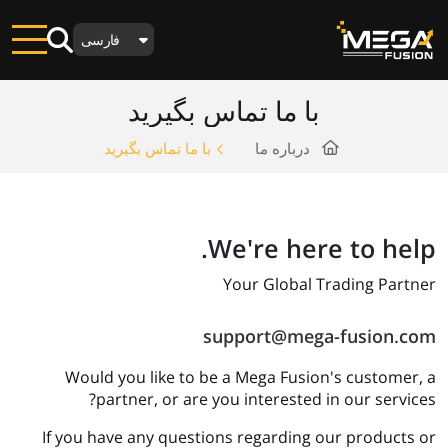
فارسی
با ما تماس بگیرید
درباره ما
با ما تماس بگیرید
We're here to help.
Your Global Trading Partner
support@mega-fusion.com
Would you like to be a Mega Fusion's customer, a
partner, or are you interested in our services?
If you have any questions regarding our products or