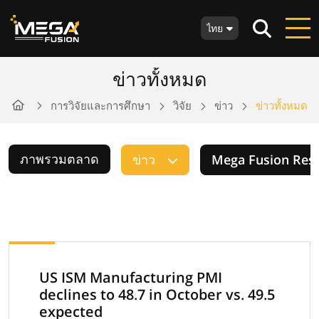
ไทย
ข่าวทั้งหมด
การวิจัยและการศึกษา
วิจัย
ข่าว
ข่าวทั้งหมด
ภาพรวมตลาด
ข่าว
Mega Fusion Res
US ISM Manufacturing PMI
declines to 48.7 in October vs. 49.5
expected