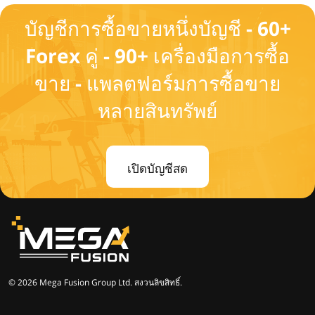
บัญชีการซื้อขายหนึ่งบัญชี - 60+
Forex คู่ - 90+ เครื่องมือการซื้อ
ขาย - แพลตฟอร์มการซื้อขาย
หลายสินทรัพย์
เปิดบัญชีสด
© 2026 Mega Fusion Group Ltd. สงวนลิขสิทธิ์.