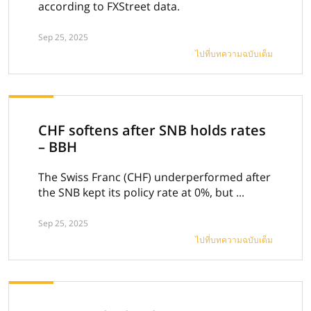
according to FXStreet data.
Sep 25, 2025
ไปที่บทความฉบับเต็ม
CHF softens after SNB holds rates
– BBH
The Swiss Franc (CHF) underperformed after
the SNB kept its policy rate at 0%, but ...
Sep 25, 2025
ไปที่บทความฉบับเต็ม