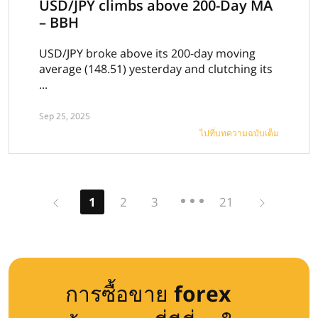
USD/JPY climbs above 200-Day MA
– BBH
USD/JPY broke above its 200-day moving
average (148.51) yesterday and clutching its
...
Sep 25, 2025
ไปที่บทความฉบับเต็ม
Previous
Next
1
2
3
21
การซื้อขาย forex