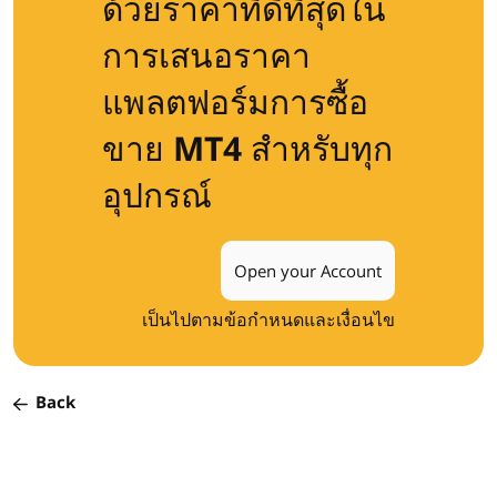
ด้วยราคาที่ดีที่สุดใน
การเสนอราคา
แพลตฟอร์มการซื้อ
ขาย MT4 สำหรับทุก
อุปกรณ์
Open your Account
เป็นไปตามข้อกำหนดและเงื่อนไข
Back