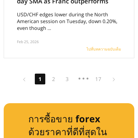
day SMA as Franc outperforms
USD/CHF edges lower during the North
American session on Tuesday, down 0.20%,
even though ...
Feb 25, 2026
ไปที่บทความฉบับเต็ม
Previous
Next
1
2
3
17
การซื้อขาย forex
ด้วยราคาที่ดีที่สุดใน