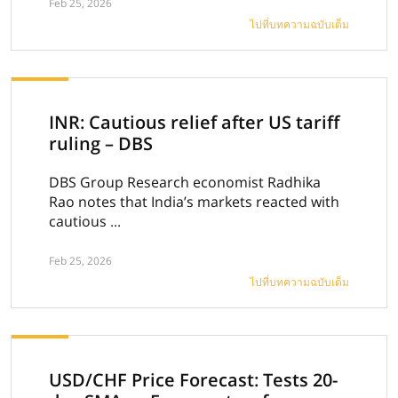
Feb 25, 2026
ไปที่บทความฉบับเต็ม
INR: Cautious relief after US tariff
ruling – DBS
DBS Group Research economist Radhika
Rao notes that India’s markets reacted with
cautious ...
Feb 25, 2026
ไปที่บทความฉบับเต็ม
USD/CHF Price Forecast: Tests 20-