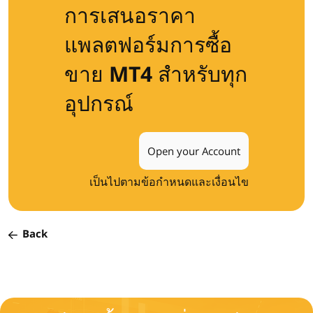
การเสนอราคา
แพลตฟอร์มการซื้อ
ขาย MT4 สำหรับทุก
อุปกรณ์
Open your Account
เป็นไปตามข้อกำหนดและเงื่อนไข
Back