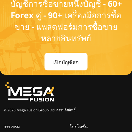
บัญชีการซื้อขายหนึ่งบัญชี - 60+
Forex คู่ - 90+ เครื่องมือการซื้อ
ขาย - แพลตฟอร์มการซื้อขาย
หลายสินทรัพย์
เปิดบัญชีสด
© 2026 Mega Fusion Group Ltd. สงวนลิขสิทธิ์.
การเทรด
โปรโมชั่น