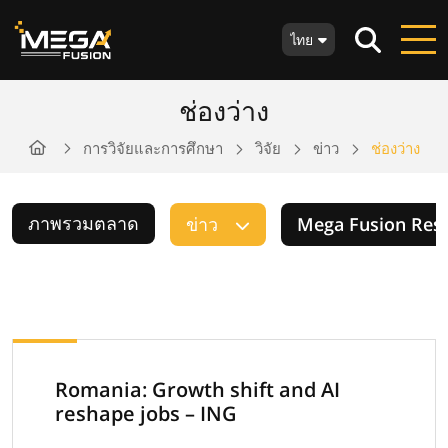
ไทย
ช่องว่าง
การวิจัยและการศึกษา
วิจัย
ข่าว
ช่องว่าง
ภาพรวมตลาด
ข่าว
Mega Fusion Res
Romania: Growth shift and AI
reshape jobs – ING