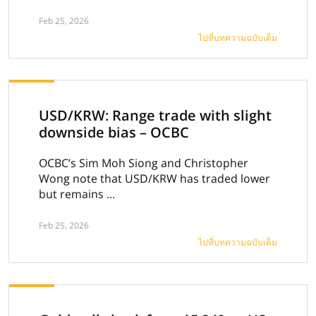
Feb 25, 2026
ไปที่บทความฉบับเต็ม
USD/KRW: Range trade with slight
downside bias – OCBC
OCBC’s Sim Moh Siong and Christopher
Wong note that USD/KRW has traded lower
but remains ...
Feb 25, 2026
ไปที่บทความฉบับเต็ม