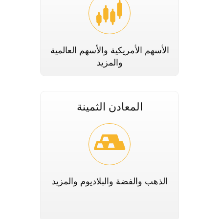
الأسهم الأمريكية والأسهم العالمية
والمزيد
المعادن الثمينة
الذهب والفضة والبلاديوم والمزيد