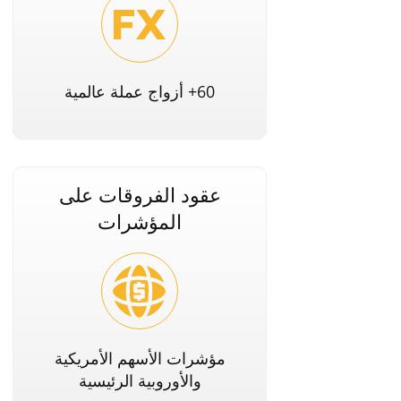
60+ أزواج عملة عالمية
عقود الفروقات على
المؤشرات
مؤشرات الأسهم الأمريكية
والأوروبية الرئيسية