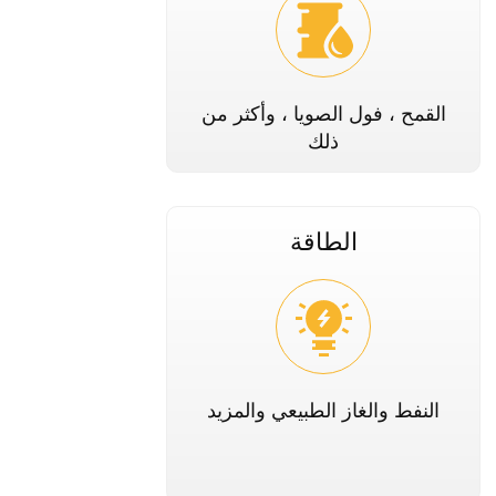
القمح ، فول الصويا ، وأكثر من
ذلك
الطاقة
النفط والغاز الطبيعي والمزيد